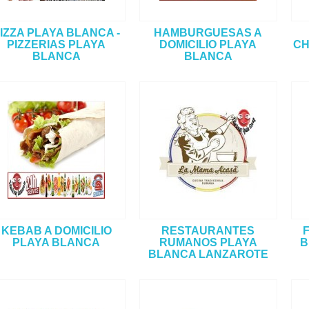
IZZA PLAYA BLANCA -
HAMBURGUESAS A
PIZZERIAS PLAYA
DOMICILIO PLAYA
CH
BLANCA
BLANCA
KEBAB A DOMICILIO
RESTAURANTES
PLAYA BLANCA
RUMANOS PLAYA
B
BLANCA LANZAROTE