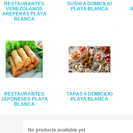
RESTAURANTES
SUSHI A DOMICILIO
VENEZOLANOS
PLAYA BLANCA
A
AREPERAS PLAYA
BLANCA
RESTAURANTES
TAPAS A DOMICILIO
JAPONESES PLAYA
PLAYA BLANCA
BLANCA
No products available yet