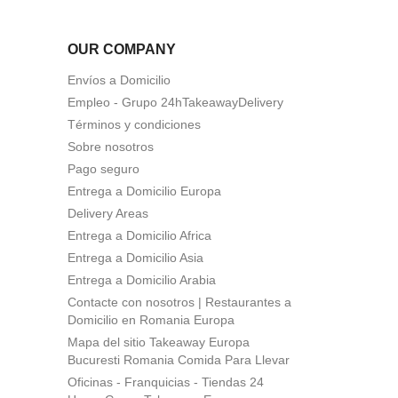
OUR COMPANY
Envíos a Domicilio
Empleo - Grupo 24hTakeawayDelivery
Términos y condiciones
Sobre nosotros
Pago seguro
Entrega a Domicilio Europa
Delivery Areas
Entrega a Domicilio Africa
Entrega a Domicilio Asia
Entrega a Domicilio Arabia
Contacte con nosotros | Restaurantes a
Domicilio en Romania Europa
Mapa del sitio Takeaway Europa
Bucuresti Romania Comida Para Llevar
Oficinas - Franquicias - Tiendas 24