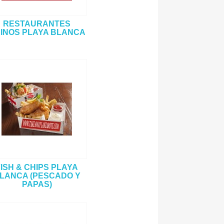
RESTAURANTES
INOS PLAYA BLANCA
FISH & CHIPS PLAYA
LANCA (PESCADO Y
PAPAS)