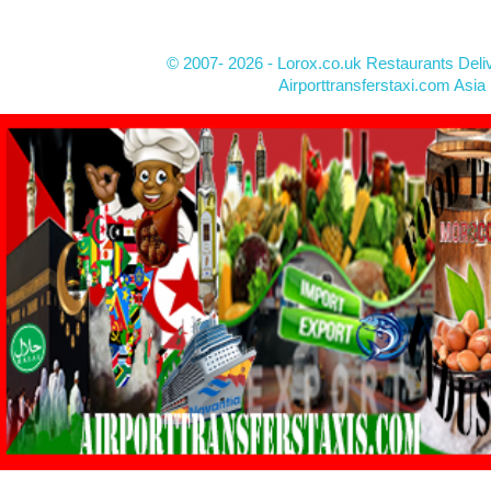
© 2007- 2026 - Lorox.co.uk Restaurants Deli
Airporttransferstaxi.com Asia