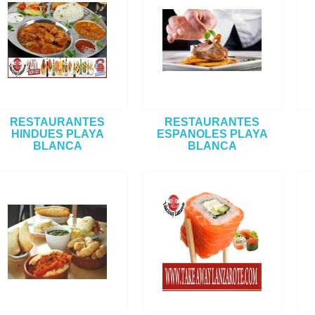
RESTAURANTES
RESTAURANTES
HINDUES PLAYA
ESPANOLES PLAYA
BLANCA
BLANCA