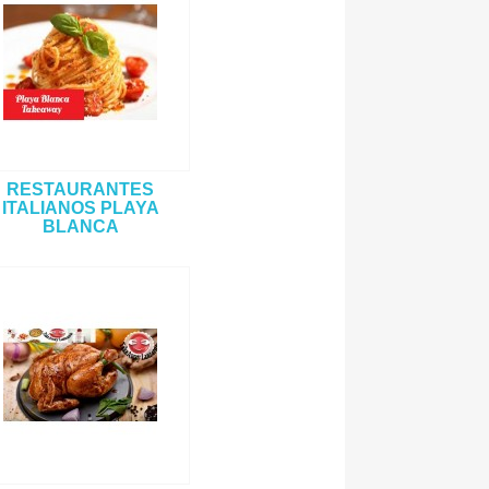
RESTAURANTES
ITALIANOS PLAYA
BLANCA