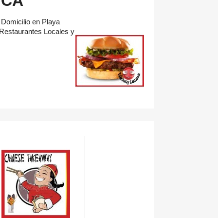
NCA
Domicilio en Playa
 Restaurantes Locales y