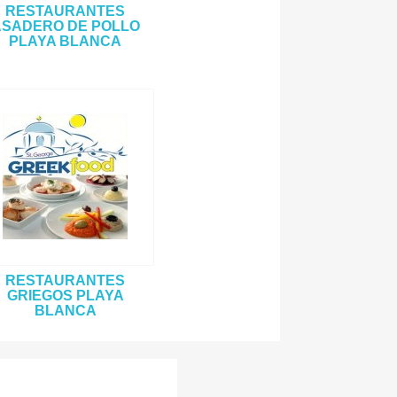
RESTAURANTES
SADERO DE POLLO
PLAYA BLANCA
RESTAURANTES
GRIEGOS PLAYA
BLANCA