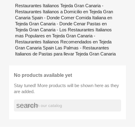
Restaurantes Italianos Tejeda Gran Canaria -
Restaurantes Italianos a Domicilio en Tejeda Gran
Canaria Spain - Donde Comer Comida Italiana en
Tejeda Gran Canaria - Donde Cenar Pastas en
Tejeda Gran Canaria - Los Restaurantes Italianos
mas Populares en Tejeda Gran Canaria -
Restaurantes Italianos Recomendados en Tejeda
Gran Canaria Spain Las Palmas - Restaurantes
Italianos de Pastas para llevar Tejeda Gran Canaria
No products available yet
Stay tuned! More products will be shown here as they
are added.
search