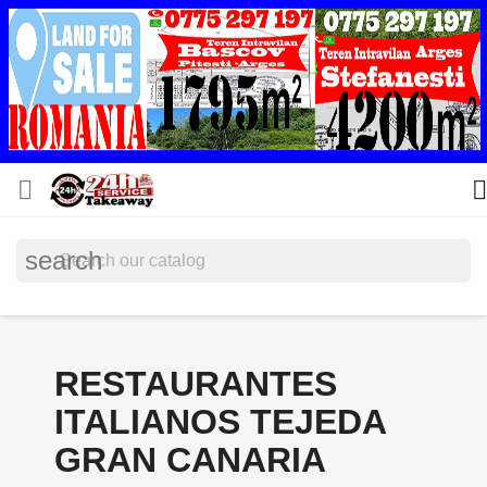


search
RESTAURANTES
ITALIANOS TEJEDA
GRAN CANARIA