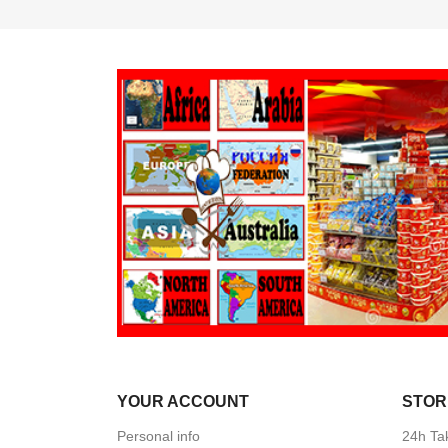
YOUR ACCOUNT
STOR
Personal info
24h Ta