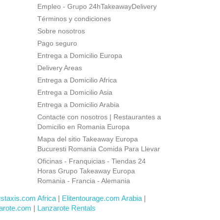
Empleo - Grupo 24hTakeawayDelivery
Términos y condiciones
Sobre nosotros
Pago seguro
Entrega a Domicilio Europa
Delivery Areas
Entrega a Domicilio Africa
Entrega a Domicilio Asia
Entrega a Domicilio Arabia
Contacte con nosotros | Restaurantes a
Domicilio en Romania Europa
Mapa del sitio Takeaway Europa
Bucuresti Romania Comida Para Llevar
Oficinas - Franquicias - Tiendas 24
Horas Grupo Takeaway Europa
Romania - Francia - Alemania
rstaxis.com Africa
|
Elitentourage.com Arabia
|
arote.com
|
Lanzarote Rentals