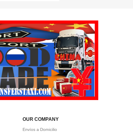
OUR COMPANY
Envíos a Domicilio