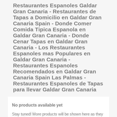
Restaurantes Espanoles Galdar
Gran Canaria - Restaurantes de
Tapas a Domicilio en Galdar Gran
Canaria Spain - Donde Comer
Comida Tipica Espanola en
Galdar Gran Canaria - Donde
Cenar Tapas en Galdar Gran
Canaria - Los Restaurantes
Espanoles mas Populares en
Galdar Gran Canaria -
Restaurantes Espanoles
Recomendados en Galdar Gran
Canaria Spain Las Palmas -
Restaurantes Espanoles de Tapas
para llevar Galdar Gran Canaria
No products available yet
Stay tuned! More products will be shown here as they