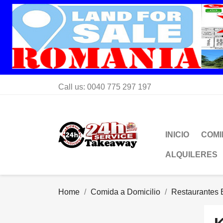
Call us:
0040 775 297 197
INICIO
COMI
ALQUILERES
Home
Comida a Domicilio
Restaurantes 