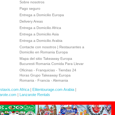
Sobre nosotros
Pago seguro
Entrega a Domicilio Europa
Delivery Areas
Entrega a Domicilio Africa
Entrega a Domicilio Asia
Entrega a Domicilio Arabia
Contacte con nosotros | Restaurantes a
Domicilio en Romania Europa
Mapa del sitio Takeaway Europa
Bucuresti Romania Comida Para Llevar
Oficinas - Franquicias - Tiendas 24
Horas Grupo Takeaway Europa
Romania - Francia - Alemania
rstaxis.com Africa
|
Elitentourage.com Arabia
|
arote.com
|
Lanzarote Rentals