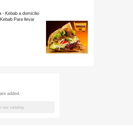
 - Kebab a domicilio
 Kebab Para llevar
 are added.