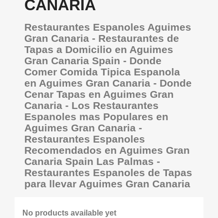
CANARIA
Restaurantes Espanoles Aguimes
Gran Canaria - Restaurantes de
Tapas a Domicilio en Aguimes
Gran Canaria Spain - Donde
Comer Comida Tipica Espanola
en Aguimes Gran Canaria - Donde
Cenar Tapas en Aguimes Gran
Canaria - Los Restaurantes
Espanoles mas Populares en
Aguimes Gran Canaria -
Restaurantes Espanoles
Recomendados en Aguimes Gran
Canaria Spain Las Palmas -
Restaurantes Espanoles de Tapas
para llevar Aguimes Gran Canaria
No products available yet