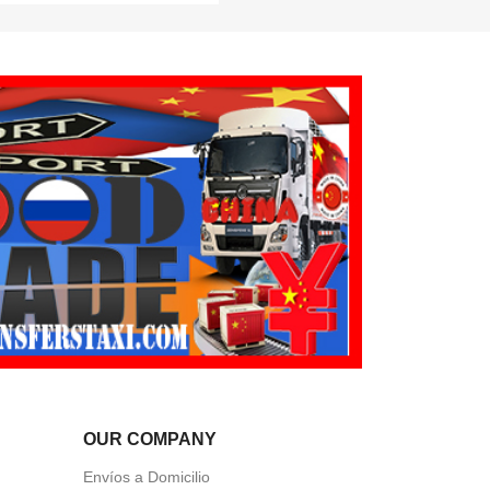
OUR COMPANY
Envíos a Domicilio