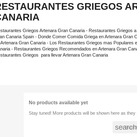
RESTAURANTES GRIEGOS A
CANARIA
staurantes Griegos Artenara Gran Canaria - Restaurantes Griegos a 
an Canaria Spain - Donde Comer Comida Griega en Artenara Gran C
 Artenara Gran Canaria - Los Restaurantes Griegos mas Populares 
naria - Restaurantes Griegos Recomendados en Artenara Gran Cana
staurantes Griegos para llevar Artenara Gran Canaria
No products available yet
Stay tuned! More products will be shown here as they
search