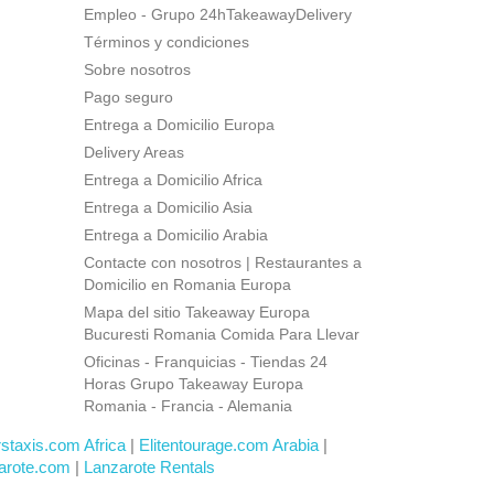
Empleo - Grupo 24hTakeawayDelivery
Términos y condiciones
Sobre nosotros
Pago seguro
Entrega a Domicilio Europa
Delivery Areas
Entrega a Domicilio Africa
Entrega a Domicilio Asia
Entrega a Domicilio Arabia
Contacte con nosotros | Restaurantes a
Domicilio en Romania Europa
Mapa del sitio Takeaway Europa
Bucuresti Romania Comida Para Llevar
Oficinas - Franquicias - Tiendas 24
Horas Grupo Takeaway Europa
Romania - Francia - Alemania
rstaxis.com Africa
|
Elitentourage.com Arabia
|
arote.com
|
Lanzarote Rentals