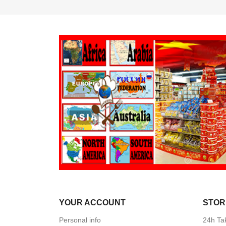
YOUR ACCOUNT
STOR
Personal info
24h Ta