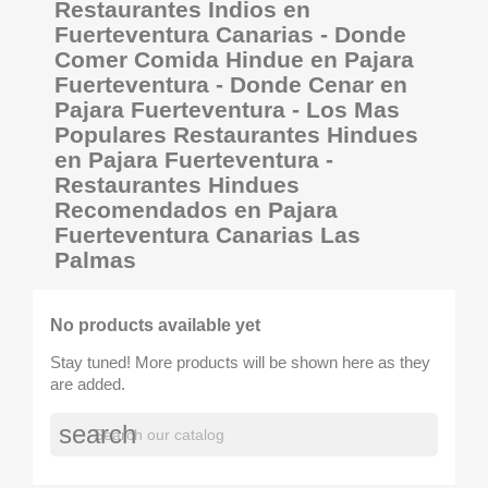
Restaurantes Indios en
Fuerteventura Canarias - Donde
Comer Comida Hindue en Pajara
Fuerteventura - Donde Cenar en
Pajara Fuerteventura - Los Mas
Populares Restaurantes Hindues
en Pajara Fuerteventura -
Restaurantes Hindues
Recomendados en Pajara
Fuerteventura Canarias Las
Palmas
No products available yet
Stay tuned! More products will be shown here as they
are added.
search