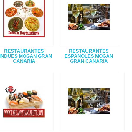
RESTAURANTES
RESTAURANTES
INDUES MOGAN GRAN
ESPANOLES MOGAN
CANARIA
GRAN CANARIA