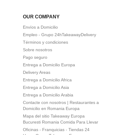
OUR COMPANY
Envíos a Domicilio
Empleo - Grupo 24hTakeawayDelivery
Términos y condiciones
Sobre nosotros
Pago seguro
Entrega a Domicilio Europa
Delivery Areas
Entrega a Domicilio Africa
Entrega a Domicilio Asia
Entrega a Domicilio Arabia
Contacte con nosotros | Restaurantes a
Domicilio en Romania Europa
Mapa del sitio Takeaway Europa
Bucuresti Romania Comida Para Llevar
Oficinas - Franquicias - Tiendas 24