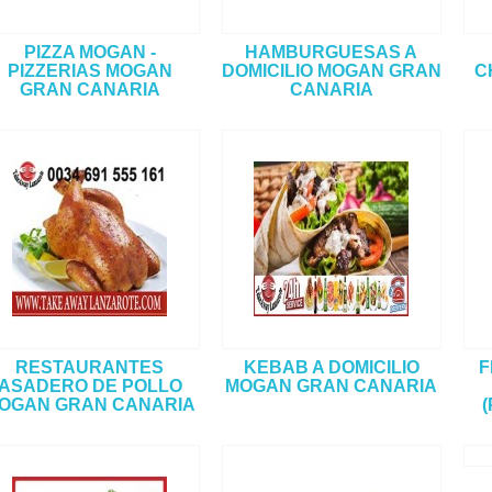
PIZZA MOGAN -
HAMBURGUESAS A
PIZZERIAS MOGAN
DOMICILIO MOGAN GRAN
C
GRAN CANARIA
CANARIA
RESTAURANTES
KEBAB A DOMICILIO
F
ASADERO DE POLLO
MOGAN GRAN CANARIA
OGAN GRAN CANARIA