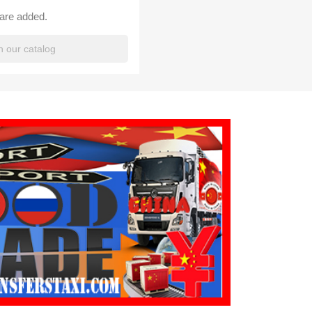
 are added.