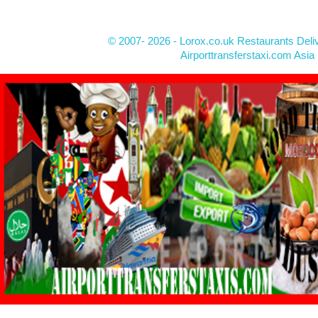
© 2007- 2026 - Lorox.co.uk Restaurants Deli
Airporttransferstaxi.com Asia