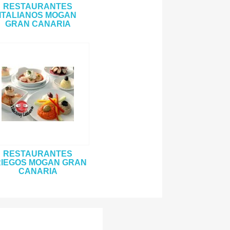
RESTAURANTES
ITALIANOS MOGAN
GRAN CANARIA
RESTAURANTES
IEGOS MOGAN GRAN
CANARIA