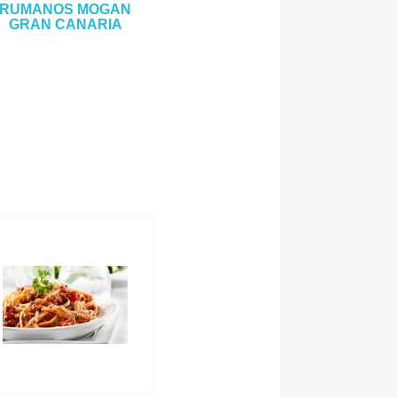
RUMANOS MOGAN
GRAN CANARIA