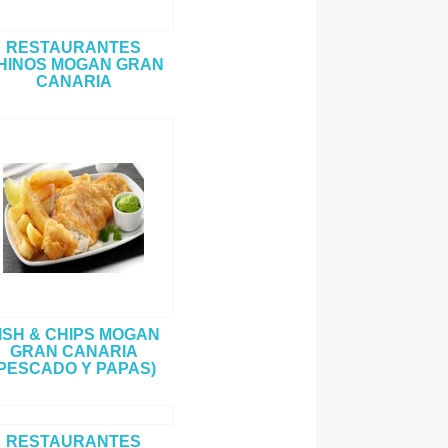
RESTAURANTES
HINOS MOGAN GRAN
CANARIA
ISH & CHIPS MOGAN
GRAN CANARIA
(PESCADO Y PAPAS)
RESTAURANTES