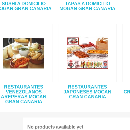
SUSHI A DOMICILIO
TAPAS A DOMICILIO
OGAN GRAN CANARIA
MOGAN GRAN CANARIA
RESTAURANTES
RESTAURANTES
VENEZOLANOS
JAPONESES MOGAN
GR
AREPERAS MOGAN
GRAN CANARIA
GRAN CANARIA
No products available yet