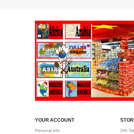
YOUR ACCOUNT
STOR
Personal info
24h Ta