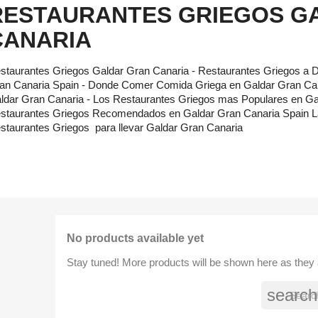
RESTAURANTES GRIEGOS G
CANARIA
staurantes Griegos Galdar Gran Canaria - Restaurantes Griegos a D
an Canaria Spain - Donde Comer Comida Griega en Galdar Gran Can
ldar Gran Canaria - Los Restaurantes Griegos mas Populares en Ga
staurantes Griegos Recomendados en Galdar Gran Canaria Spain L
staurantes Griegos para llevar Galdar Gran Canaria
No products available yet
Stay tuned! More products will be shown here as they
search