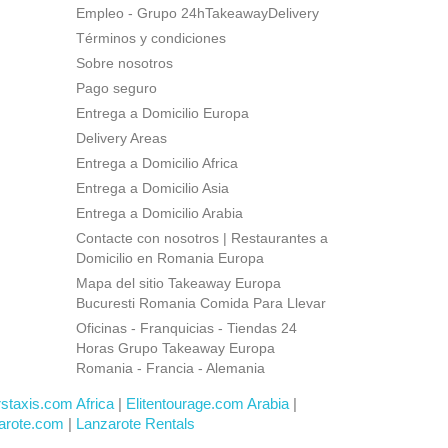
Empleo - Grupo 24hTakeawayDelivery
Términos y condiciones
Sobre nosotros
Pago seguro
Entrega a Domicilio Europa
Delivery Areas
Entrega a Domicilio Africa
Entrega a Domicilio Asia
Entrega a Domicilio Arabia
Contacte con nosotros | Restaurantes a
Domicilio en Romania Europa
Mapa del sitio Takeaway Europa
Bucuresti Romania Comida Para Llevar
Oficinas - Franquicias - Tiendas 24
Horas Grupo Takeaway Europa
Romania - Francia - Alemania
rstaxis.com Africa
|
Elitentourage.com Arabia
|
arote.com
|
Lanzarote Rentals