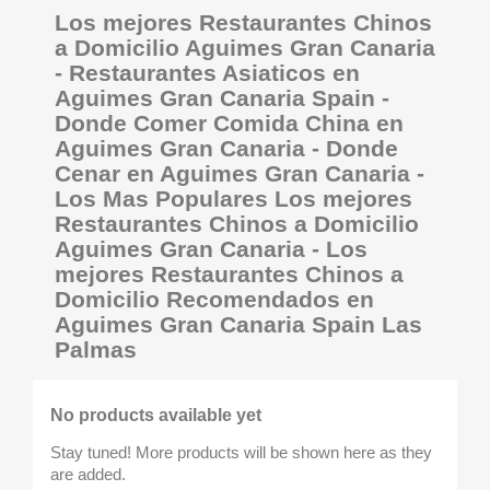
Los mejores Restaurantes Chinos
a Domicilio Aguimes Gran Canaria
- Restaurantes Asiaticos en
Aguimes Gran Canaria Spain -
Donde Comer Comida China en
Aguimes Gran Canaria - Donde
Cenar en Aguimes Gran Canaria -
Los Mas Populares Los mejores
Restaurantes Chinos a Domicilio
Aguimes Gran Canaria - Los
mejores Restaurantes Chinos a
Domicilio Recomendados en
Aguimes Gran Canaria Spain Las
Palmas
No products available yet
Stay tuned! More products will be shown here as they
are added.