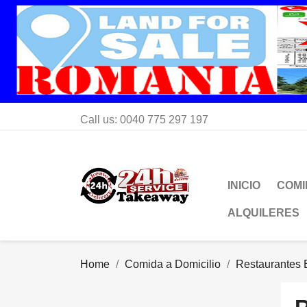
Call us:
0040 775 297 197
INICIO
COMI
ALQUILERES
Home
Comida a Domicilio
Restaurantes 