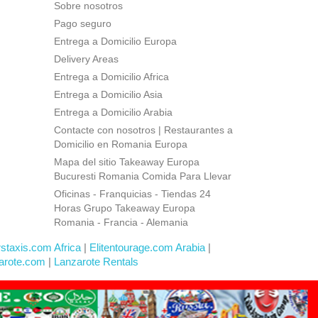
Sobre nosotros
Pago seguro
Entrega a Domicilio Europa
Delivery Areas
Entrega a Domicilio Africa
Entrega a Domicilio Asia
Entrega a Domicilio Arabia
Contacte con nosotros | Restaurantes a
Domicilio en Romania Europa
Mapa del sitio Takeaway Europa
Bucuresti Romania Comida Para Llevar
Oficinas - Franquicias - Tiendas 24
Horas Grupo Takeaway Europa
Romania - Francia - Alemania
rstaxis.com Africa
|
Elitentourage.com Arabia
|
arote.com
|
Lanzarote Rentals