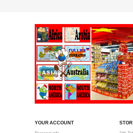
YOUR ACCOUNT
STOR