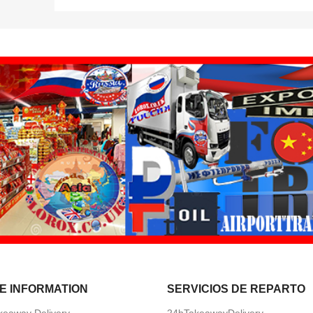
E INFORMATION
SERVICIOS DE REPARTO