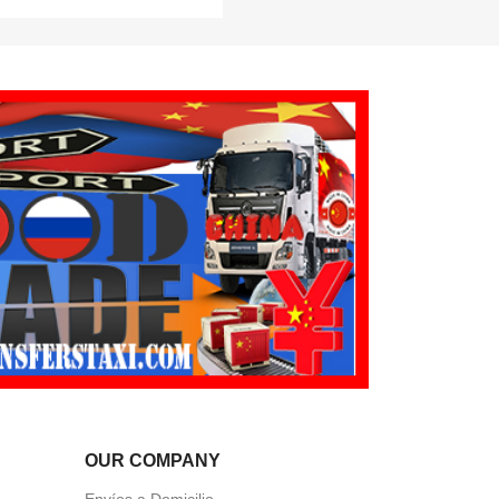
OUR COMPANY