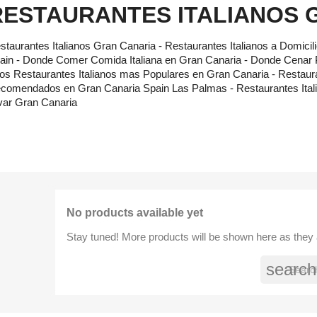
RESTAURANTES ITALIANOS 
staurantes Italianos Gran Canaria - Restaurantes Italianos a Domicil
ain - Donde Comer Comida Italiana en Gran Canaria - Donde Cenar 
Los Restaurantes Italianos mas Populares en Gran Canaria - Restaura
comendados en Gran Canaria Spain Las Palmas - Restaurantes Ital
evar Gran Canaria
No products available yet
Stay tuned! More products will be shown here as they
search