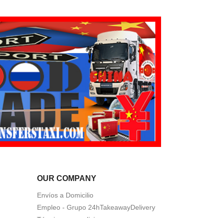
OUR COMPANY
Envíos a Domicilio
Empleo - Grupo 24hTakeawayDelivery