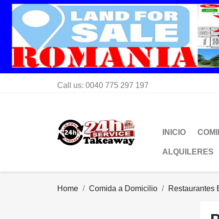
Call us:
0040 775 297 197
INICIO
COMI
ALQUILERES
Home
Comida a Domicilio
Restaurantes 