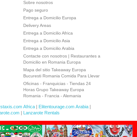
Sobre nosotros
Pago seguro
Entrega a Domicilio Europa
Delivery Areas
Entrega a Domicilio Africa
Entrega a Domicilio Asia
Entrega a Domicilio Arabia
Contacte con nosotros | Restaurantes a
Domicilio en Romania Europa
Mapa del sitio Takeaway Europa
Bucuresti Romania Comida Para Llevar
Oficinas - Franquicias - Tiendas 24
Horas Grupo Takeaway Europa
Romania - Francia - Alemania
rstaxis.com Africa
|
Elitentourage.com Arabia
|
arote.com
|
Lanzarote Rentals