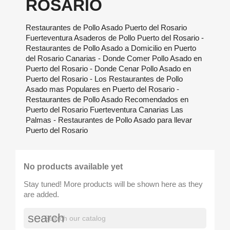
ROSARIO
Restaurantes de Pollo Asado Puerto del Rosario
Fuerteventura Asaderos de Pollo Puerto del Rosario -
Restaurantes de Pollo Asado a Domicilio en Puerto
del Rosario Canarias - Donde Comer Pollo Asado en
Puerto del Rosario - Donde Cenar Pollo Asado en
Puerto del Rosario - Los Restaurantes de Pollo
Asado mas Populares en Puerto del Rosario -
Restaurantes de Pollo Asado Recomendados en
Puerto del Rosario Fuerteventura Canarias Las
Palmas - Restaurantes de Pollo Asado para llevar
Puerto del Rosario
No products available yet
Stay tuned! More products will be shown here as they
are added.
search