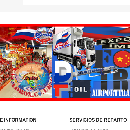
E INFORMATION
SERVICIOS DE REPARTO