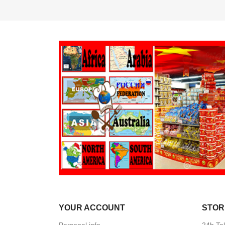
YOUR ACCOUNT
STOR