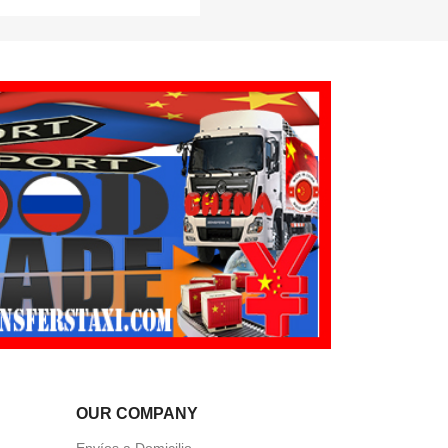
OUR COMPANY