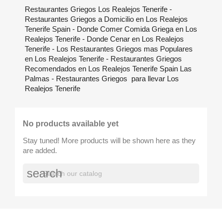
Restaurantes Griegos Los Realejos Tenerife -
Restaurantes Griegos a Domicilio en Los Realejos
Tenerife Spain - Donde Comer Comida Griega en Los
Realejos Tenerife - Donde Cenar en Los Realejos
Tenerife - Los Restaurantes Griegos mas Populares
en Los Realejos Tenerife - Restaurantes Griegos
Recomendados en Los Realejos Tenerife Spain Las
Palmas - Restaurantes Griegos para llevar Los
Realejos Tenerife
No products available yet
Stay tuned! More products will be shown here as they
are added.
search