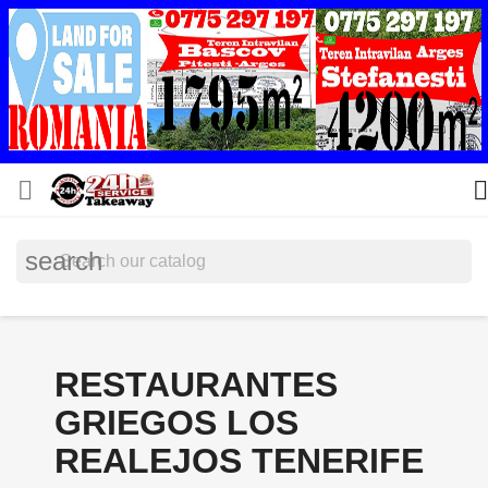


search
RESTAURANTES
GRIEGOS LOS
REALEJOS TENERIFE