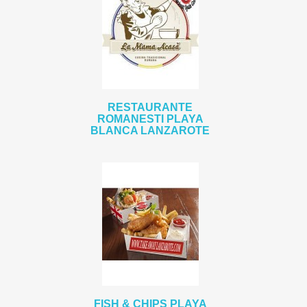
RESTAURANTE
ROMANESTI PLAYA
BLANCA LANZAROTE
FISH & CHIPS PLAYA