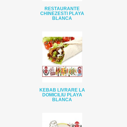
RESTAURANTE
CHINEZESTI PLAYA
BLANCA
KEBAB LIVRARE LA
DOMICILIU PLAYA
BLANCA