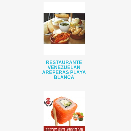
RESTAURANTE
VENEZUELAN
AREPERAS PLAYA
BLANCA