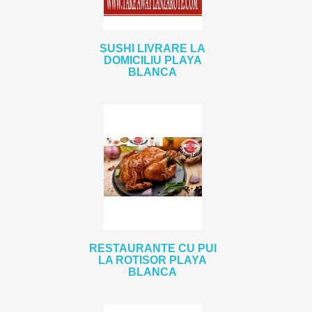
SUSHI LIVRARE LA
DOMICILIU PLAYA
BLANCA
RESTAURANTE CU PUI
LA ROTISOR PLAYA
BLANCA