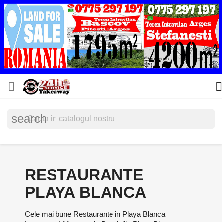


search
RESTAURANTE
PLAYA BLANCA
Cele mai bune Restaurante in Playa Blanca