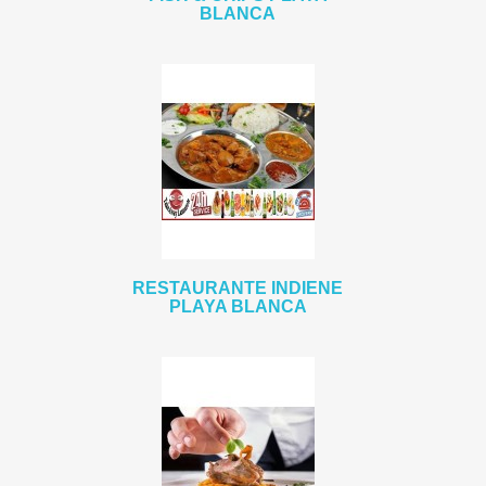
BLANCA
RESTAURANTE INDIENE
PLAYA BLANCA