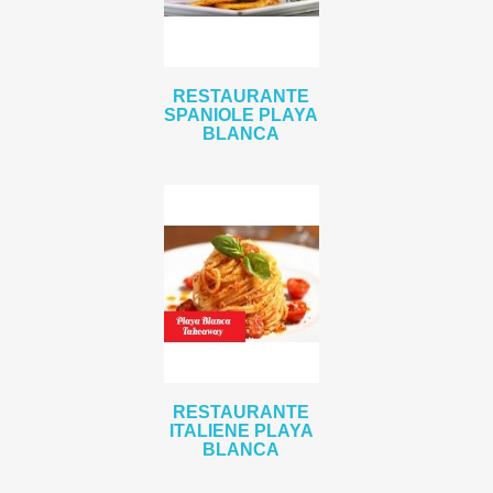
RESTAURANTE
SPANIOLE PLAYA
BLANCA
RESTAURANTE
ITALIENE PLAYA
BLANCA