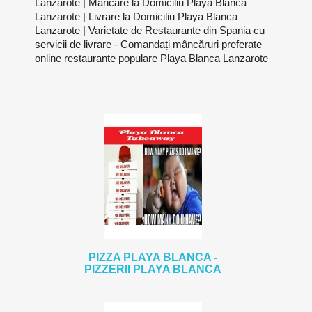
Lanzarote | Mancare la Domiciliu Playa Blanca
Lanzarote | Livrare la Domiciliu Playa Blanca
Lanzarote | Varietate de Restaurante din Spania cu
servicii de livrare - Comandați mâncăruri preferate
online restaurante populare Playa Blanca Lanzarote
PIZZA PLAYA BLANCA -
PIZZERII PLAYA BLANCA