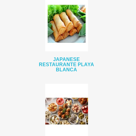
JAPANESE
RESTAURANTE PLAYA
BLANCA