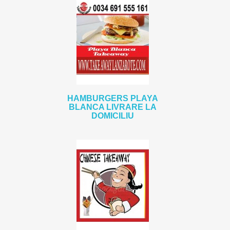
HAMBURGERS PLAYA
BLANCA LIVRARE LA
DOMICILIU