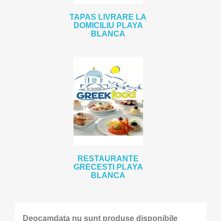
TAPAS LIVRARE LA
DOMICILIU PLAYA
BLANCA
RESTAURANTE
GRECESTI PLAYA
BLANCA
Deocamdata nu sunt produse disponibile