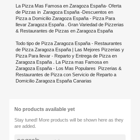
La Pizza Mas Famosa en Zaragoza España- Oferta
de Pizzas in Zaragoza España -Descuentos en
Pizza a Domicilio Zaragoza España - Pizza Para
llevar Zaragoza España . Gran Variedad de Pizzerias
& Restaurantes de Pizzas en Zaragoza España
Todo tipo de Pizza Zaragoza España - Restaurantes
de Pizza Zaragoza España | Las Mejores Pizzerias y
Pizza Para llevar - Reparto y Entrega de Pizza en
Zaragoza España . La Pizza mas Famosa en
Zaragoza España - Los Mas Populares Pizzerias &
Restaurantes de Pizza con Servicio de Reparto a
Domicilio Zaragoza España Canarias
No products available yet
Stay tuned! More products will be shown here as they
are added.