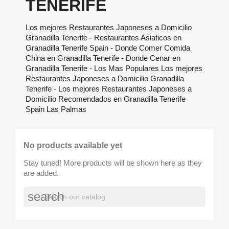
TENERIFE
Los mejores Restaurantes Japoneses a Domicilio
Granadilla Tenerife - Restaurantes Asiaticos en
Granadilla Tenerife Spain - Donde Comer Comida
China en Granadilla Tenerife - Donde Cenar en
Granadilla Tenerife - Los Mas Populares Los mejores
Restaurantes Japoneses a Domicilio Granadilla
Tenerife - Los mejores Restaurantes Japoneses a
Domicilio Recomendados en Granadilla Tenerife
Spain Las Palmas
No products available yet
Stay tuned! More products will be shown here as they
are added.
search