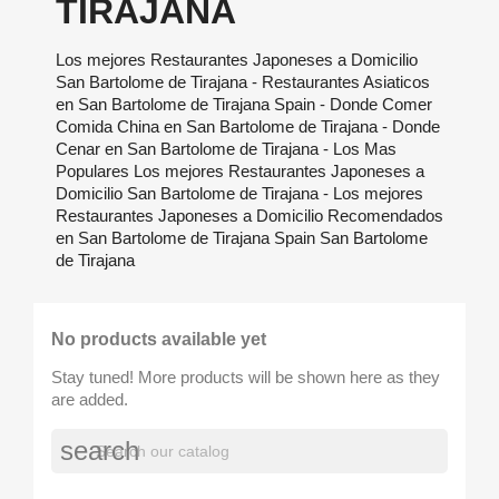
TIRAJANA
Los mejores Restaurantes Japoneses a Domicilio
San Bartolome de Tirajana - Restaurantes Asiaticos
en San Bartolome de Tirajana Spain - Donde Comer
Comida China en San Bartolome de Tirajana - Donde
Cenar en San Bartolome de Tirajana - Los Mas
Populares Los mejores Restaurantes Japoneses a
Domicilio San Bartolome de Tirajana - Los mejores
Restaurantes Japoneses a Domicilio Recomendados
en San Bartolome de Tirajana Spain San Bartolome
de Tirajana
No products available yet
Stay tuned! More products will be shown here as they
are added.
search