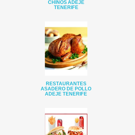
CHINOS ADEJE
TENERIFE
RESTAURANTES
ASADERO DE POLLO
ADEJE TENERIFE