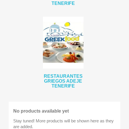
TENERIFE
RESTAURANTES
GRIEGOS ADEJE
TENERIFE
No products available yet
Stay tuned! More products will be shown here as they
are added.