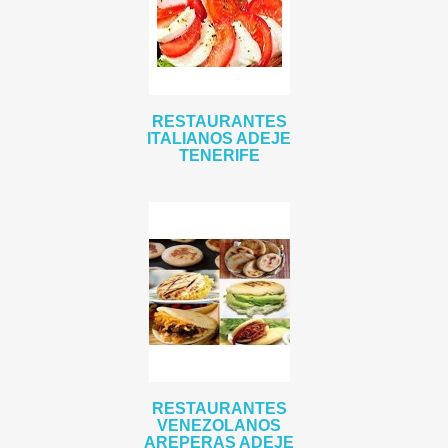
RESTAURANTES
ITALIANOS ADEJE
TENERIFE
RESTAURANTES
VENEZOLANOS
AREPERAS ADEJE