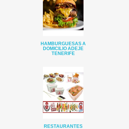
HAMBURGUESAS A
DOMICILIO ADEJE
TENERIFE
RESTAURANTES