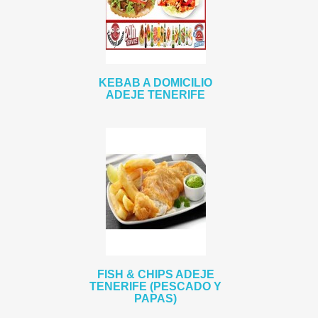
KEBAB A DOMICILIO
ADEJE TENERIFE
FISH & CHIPS ADEJE
TENERIFE (PESCADO Y
PAPAS)