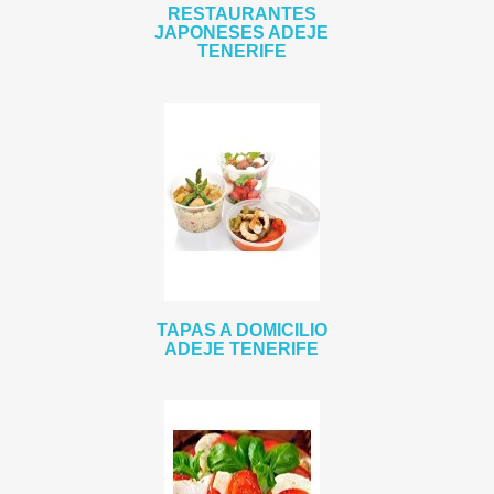
RESTAURANTES
JAPONESES ADEJE
TENERIFE
TAPAS A DOMICILIO
ADEJE TENERIFE