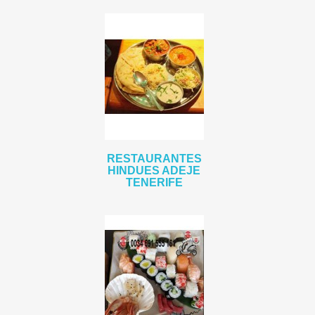
RESTAURANTES
HINDUES ADEJE
TENERIFE