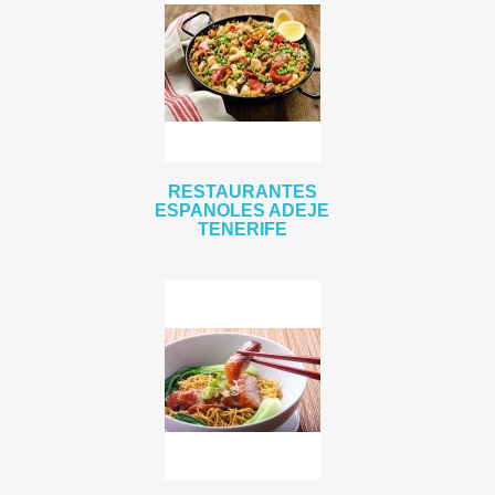
RESTAURANTES
ESPANOLES ADEJE
TENERIFE