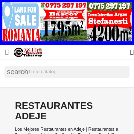


search
RESTAURANTES
ADEJE
Los Mejores Restaurantes en Adeje | Restaurantes a