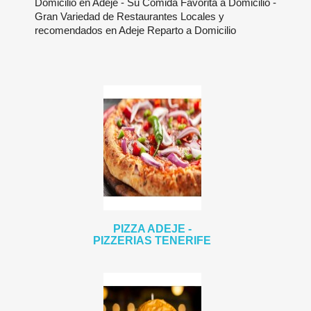
Domicilio en Adeje - Su Comida Favorita a Domicilio -
Gran Variedad de Restaurantes Locales y
recomendados en Adeje Reparto a Domicilio
PIZZA ADEJE -
PIZZERIAS TENERIFE