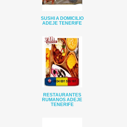
SUSHI A DOMICILIO
ADEJE TENERIFE
RESTAURANTES
RUMANOS ADEJE
TENERIFE