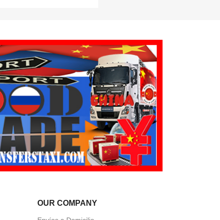
OUR COMPANY