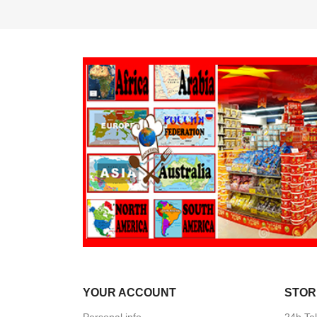
YOUR ACCOUNT
STOR