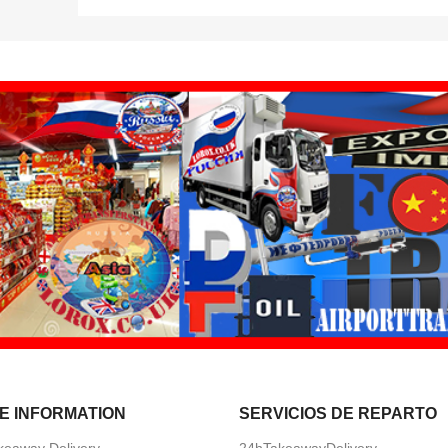
E INFORMATION
SERVICIOS DE REPARTO