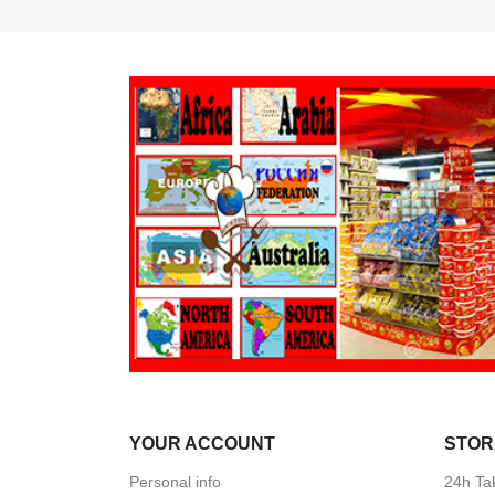
YOUR ACCOUNT
STOR
Personal info
24h Ta