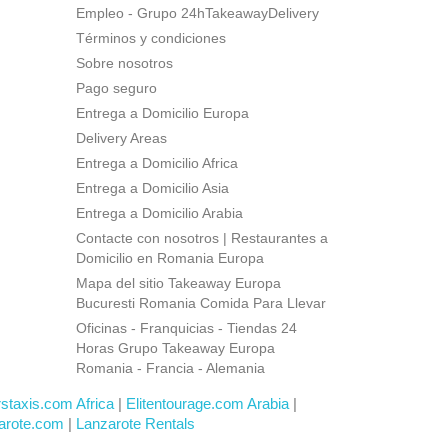
Empleo - Grupo 24hTakeawayDelivery
Términos y condiciones
Sobre nosotros
Pago seguro
Entrega a Domicilio Europa
Delivery Areas
Entrega a Domicilio Africa
Entrega a Domicilio Asia
Entrega a Domicilio Arabia
Contacte con nosotros | Restaurantes a
Domicilio en Romania Europa
Mapa del sitio Takeaway Europa
Bucuresti Romania Comida Para Llevar
Oficinas - Franquicias - Tiendas 24
Horas Grupo Takeaway Europa
Romania - Francia - Alemania
rstaxis.com Africa
|
Elitentourage.com Arabia
|
arote.com
|
Lanzarote Rentals