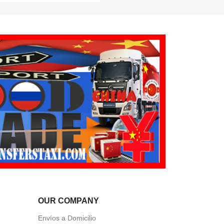
OUR COMPANY
Envíos a Domicilio