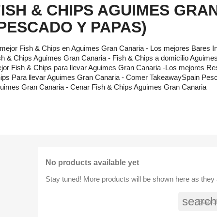
FISH & CHIPS AGUIMES GRA
(PESCADO Y PAPAS)
 mejor Fish & Chips en Aguimes Gran Canaria - Los mejores Bares 
sh & Chips Aguimes Gran Canaria - Fish & Chips a domicilio Aguimes
jor Fish & Chips para llevar Aguimes Gran Canaria -Los mejores Re
ips Para llevar Aguimes Gran Canaria - Comer TakeawaySpain Pesc
uimes Gran Canaria - Cenar Fish & Chips Aguimes Gran Canaria
No products available yet
Stay tuned! More products will be shown here as they
search