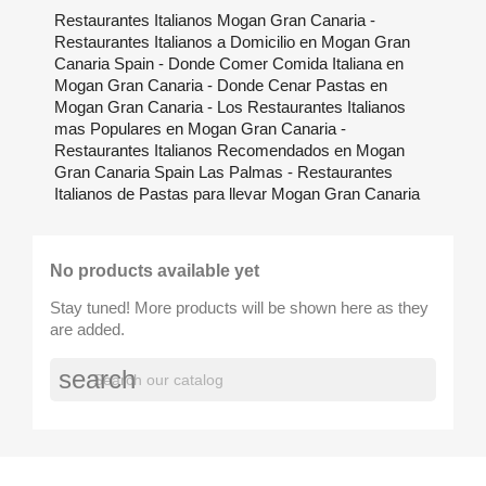
Restaurantes Italianos Mogan Gran Canaria -
Restaurantes Italianos a Domicilio en Mogan Gran
Canaria Spain - Donde Comer Comida Italiana en
Mogan Gran Canaria - Donde Cenar Pastas en
Mogan Gran Canaria - Los Restaurantes Italianos
mas Populares en Mogan Gran Canaria -
Restaurantes Italianos Recomendados en Mogan
Gran Canaria Spain Las Palmas - Restaurantes
Italianos de Pastas para llevar Mogan Gran Canaria
No products available yet
Stay tuned! More products will be shown here as they
are added.
search