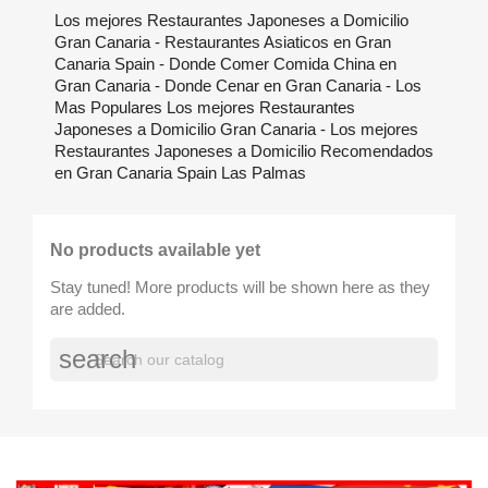
Los mejores Restaurantes Japoneses a Domicilio
Gran Canaria - Restaurantes Asiaticos en Gran
Canaria Spain - Donde Comer Comida China en
Gran Canaria - Donde Cenar en Gran Canaria - Los
Mas Populares Los mejores Restaurantes
Japoneses a Domicilio Gran Canaria - Los mejores
Restaurantes Japoneses a Domicilio Recomendados
en Gran Canaria Spain Las Palmas
No products available yet
Stay tuned! More products will be shown here as they
are added.
search