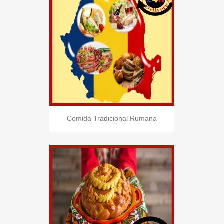
Comida Tradicional Rumana