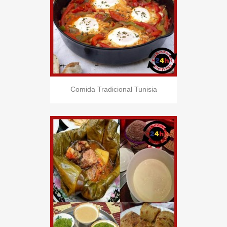
Comida Tradicional Tunisia