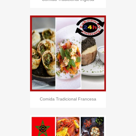
Comida Tradicional Francesa