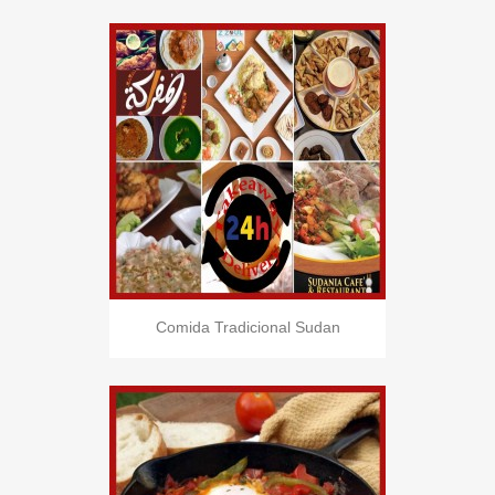
Comida Tradicional Sudan