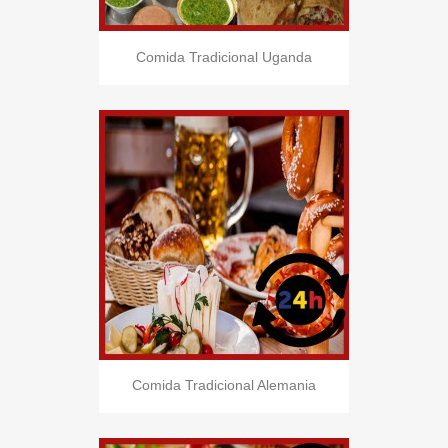
Comida Tradicional Uganda
Comida Tradicional Alemania