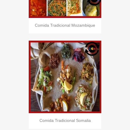
Comida Tradicional Mozambique
Comida Tradicional Somalia