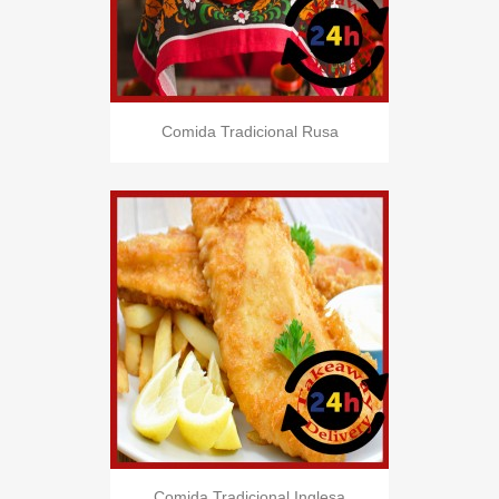
Comida Tradicional Rusa
Comida Tradicional Inglesa