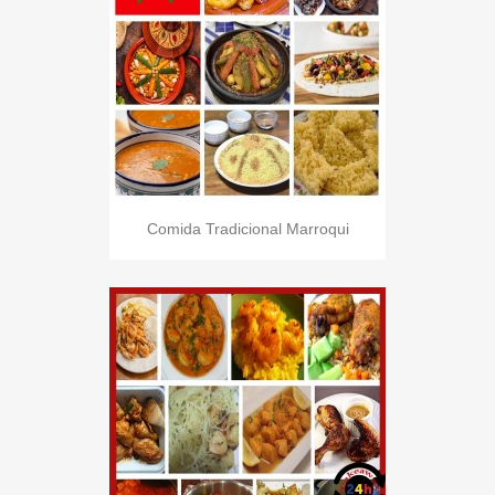
Comida Tradicional Marroqui