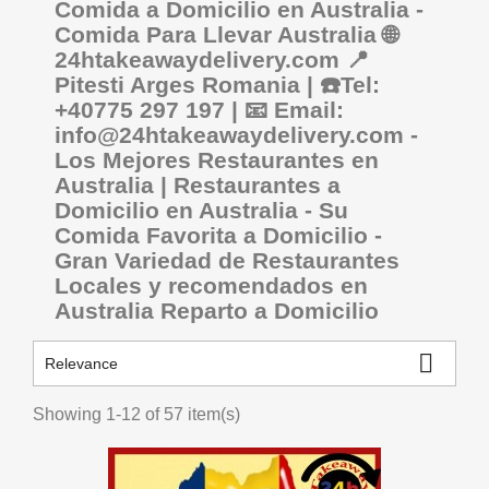
Comida a Domicilio en Australia -
Comida Para Llevar Australia 🌐
24htakeawaydelivery.com 📍
Pitesti Arges Romania | ☎️Tel:
+40775 297 197 | 📧 Email:
info@24htakeawaydelivery.com -
Los Mejores Restaurantes en
Australia | Restaurantes a
Domicilio en Australia - Su
Comida Favorita a Domicilio -
Gran Variedad de Restaurantes
Locales y recomendados en
Australia Reparto a Domicilio

Relevance
Showing 1-12 of 57 item(s)