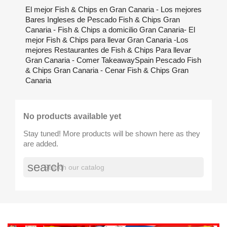
El mejor Fish & Chips en Gran Canaria - Los mejores
Bares Ingleses de Pescado Fish & Chips Gran
Canaria - Fish & Chips a domicilio Gran Canaria- El
mejor Fish & Chips para llevar Gran Canaria -Los
mejores Restaurantes de Fish & Chips Para llevar
Gran Canaria - Comer TakeawaySpain Pescado Fish
& Chips Gran Canaria - Cenar Fish & Chips Gran
Canaria
No products available yet
Stay tuned! More products will be shown here as they
are added.
search