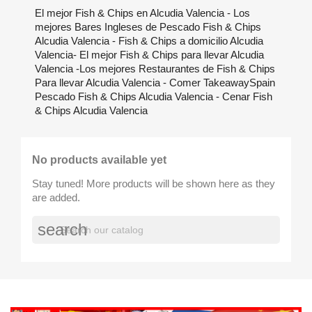
El mejor Fish & Chips en Alcudia Valencia - Los
mejores Bares Ingleses de Pescado Fish & Chips
Alcudia Valencia - Fish & Chips a domicilio Alcudia
Valencia- El mejor Fish & Chips para llevar Alcudia
Valencia -Los mejores Restaurantes de Fish & Chips
Para llevar Alcudia Valencia - Comer TakeawaySpain
Pescado Fish & Chips Alcudia Valencia - Cenar Fish
& Chips Alcudia Valencia
No products available yet
Stay tuned! More products will be shown here as they
are added.
search