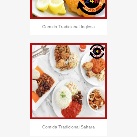
Comida Tradicional Inglesa
Comida Tradicional Sahara