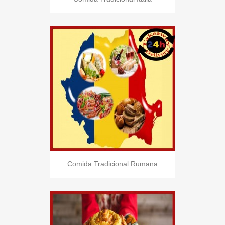
Comida Tradicional Rumana