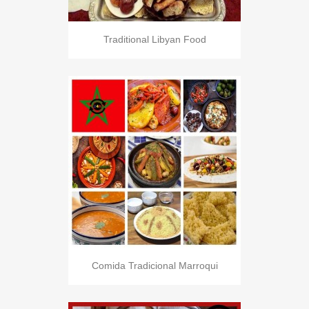
Traditional Libyan Food
Comida Tradicional Marroqui