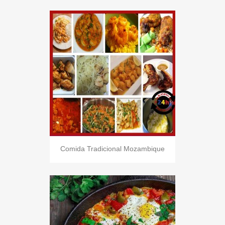
Comida Tradicional Mozambique