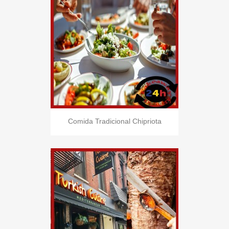
Comida Tradicional Chipriota