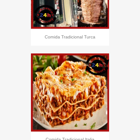
Comida Tradicional Turca
Comida Tradicional Italia