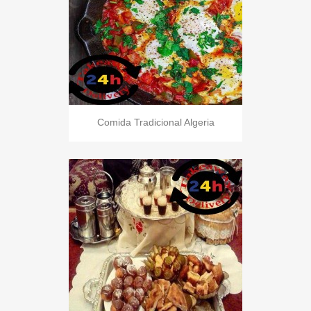
Comida Tradicional Algeria