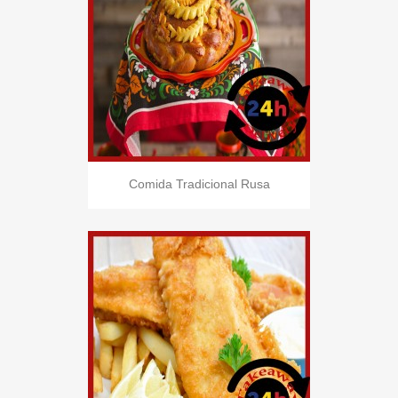
Comida Tradicional Rusa