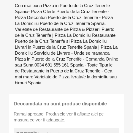
Cea mai buna Pizza in Puerto de la Cruz Tenerife
Spania- Pizza Oferte Puerto de la Cruz Tenerife -
Pizza Disconturi Puerto de la Cruz Tenerife - Pizza
La Domiciliu Puerto de la Cruz Tenerife Spania.
Varietate de Restaurante de Pizza & Pizzerii Puerto
de la Cruz Tenerife | Pizza La Domiciliu Restaurante
Puerto de la Cruz Tenerife si Pizza La Domiciliu
Livrari in Puerto de la Cruz Tenerife Spania | Pizza La
Domiciliu Serviciu de Livrare - Unde se mananca
Pizza in Puerto de la Cruz Tenerife - Comanda Online
sau Suna 0034 691 555 161 Spania - Toate Tipurile
de Restaurante in Puerto de la Cruz Tenerife - Cea
mai mare Varietate de Pizza livrata/e la domiciliu sau
birouri Spania
Deocamdata nu sunt produse disponibile
Ramai aproape! Produsele vor fi afisate aici pe
masura ce vor fi adaugate.