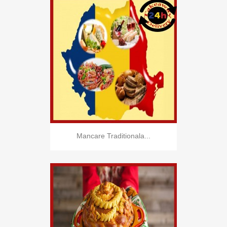
Mancare Traditionala...