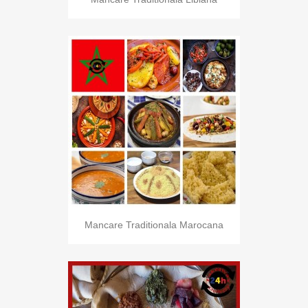
Mancare Traditionala Marocana