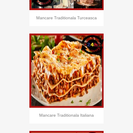
Mancare Traditionala Turceasca
Mancare Traditionala Italiana