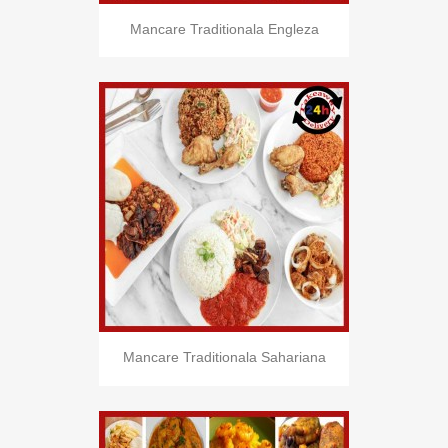
Mancare Traditionala Engleza
Mancare Traditionala Sahariana