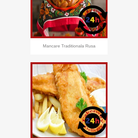
Mancare Traditionala Rusa