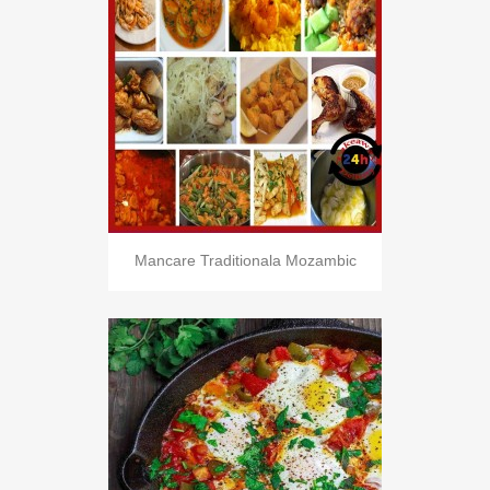
Mancare Traditionala Mozambic