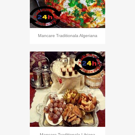
Mancare Traditionala Algeriana
Mancare Traditionala Libiana