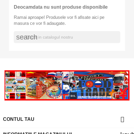
Deocamdata nu sunt produse disponibile
Ramai aproape! Produsele vor fi afisate aici pe
masura ce vor fi adaugate.
search

CONTUL TAU