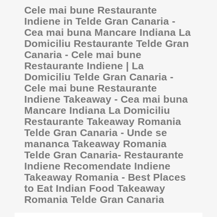
Cele mai bune Restaurante
Indiene in Telde Gran Canaria -
Cea mai buna Mancare Indiana La
Domiciliu Restaurante Telde Gran
Canaria - Cele mai bune
Restaurante Indiene | La
Domiciliu Telde Gran Canaria -
Cele mai bune Restaurante
Indiene Takeaway - Cea mai buna
Mancare Indiana La Domiciliu
Restaurante Takeaway Romania
Telde Gran Canaria - Unde se
mananca Takeaway Romania
Telde Gran Canaria- Restaurante
Indiene Recomendate Indiene
Takeaway Romania - Best Places
to Eat Indian Food Takeaway
Romania Telde Gran Canaria