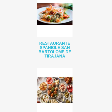
RESTAURANTE
SPANIOLE SAN
BARTOLOME DE
TIRAJANA