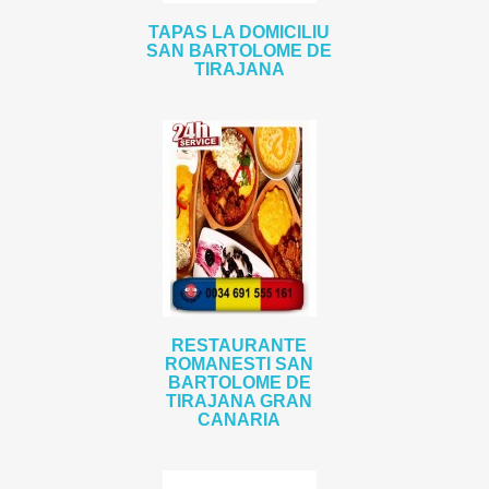
TAPAS LA DOMICILIU
SAN BARTOLOME DE
TIRAJANA
RESTAURANTE
ROMANESTI SAN
BARTOLOME DE
TIRAJANA GRAN
CANARIA