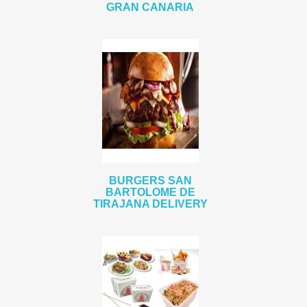
GRAN CANARIA
BURGERS SAN
BARTOLOME DE
TIRAJANA DELIVERY