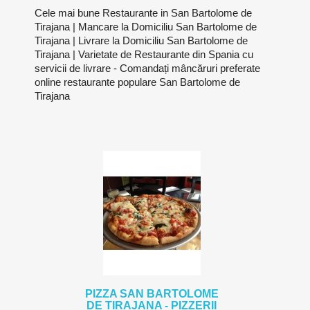
Cele mai bune Restaurante in San Bartolome de
Tirajana | Mancare la Domiciliu San Bartolome de
Tirajana | Livrare la Domiciliu San Bartolome de
Tirajana | Varietate de Restaurante din Spania cu
servicii de livrare - Comandați mâncăruri preferate
online restaurante populare San Bartolome de
Tirajana
PIZZA SAN BARTOLOME
DE TIRAJANA - PIZZERII