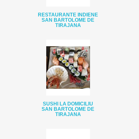
RESTAURANTE INDIENE
SAN BARTOLOME DE
TIRAJANA
SUSHI LA DOMICILIU
SAN BARTOLOME DE
TIRAJANA