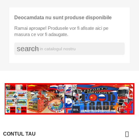
Deocamdata nu sunt produse disponibile
Ramai aproape! Produsele vor fi afisate aici pe
masura ce vor fi adaugate.
search

CONTUL TAU