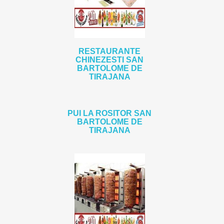
RESTAURANTE
CHINEZESTI SAN
BARTOLOME DE
TIRAJANA
PUI LA ROSITOR SAN
BARTOLOME DE
TIRAJANA