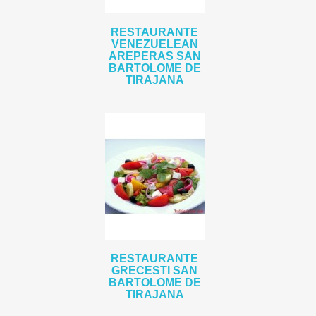
RESTAURANTE
VENEZUELEAN
AREPERAS SAN
BARTOLOME DE
TIRAJANA
RESTAURANTE
GRECESTI SAN
BARTOLOME DE
TIRAJANA