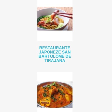
RESTAURANTE
JAPONEZE SAN
BARTOLOME DE
TIRAJANA