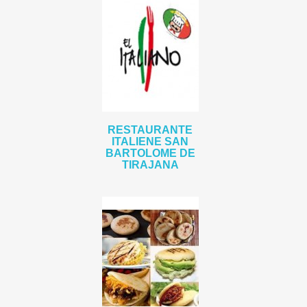
RESTAURANTE
ITALIENE SAN
BARTOLOME DE
TIRAJANA