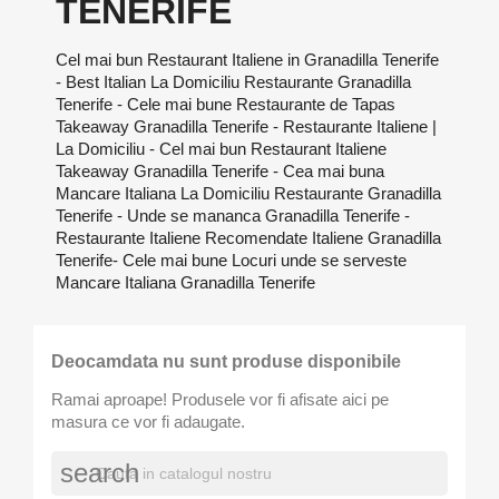
TENERIFE
Cel mai bun Restaurant Italiene in Granadilla Tenerife
- Best Italian La Domiciliu Restaurante Granadilla
Tenerife - Cele mai bune Restaurante de Tapas
Takeaway Granadilla Tenerife - Restaurante Italiene |
La Domiciliu - Cel mai bun Restaurant Italiene
Takeaway Granadilla Tenerife - Cea mai buna
Mancare Italiana La Domiciliu Restaurante Granadilla
Tenerife - Unde se mananca Granadilla Tenerife -
Restaurante Italiene Recomendate Italiene Granadilla
Tenerife- Cele mai bune Locuri unde se serveste
Mancare Italiana Granadilla Tenerife
Deocamdata nu sunt produse disponibile
Ramai aproape! Produsele vor fi afisate aici pe
masura ce vor fi adaugate.
search