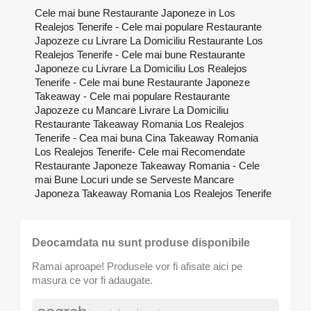
Cele mai bune Restaurante Japoneze in Los
Realejos Tenerife - Cele mai populare Restaurante
Japozeze cu Livrare La Domiciliu Restaurante Los
Realejos Tenerife - Cele mai bune Restaurante
Japoneze cu Livrare La Domiciliu Los Realejos
Tenerife - Cele mai bune Restaurante Japoneze
Takeaway - Cele mai populare Restaurante
Japozeze cu Mancare Livrare La Domiciliu
Restaurante Takeaway Romania Los Realejos
Tenerife - Cea mai buna Cina Takeaway Romania
Los Realejos Tenerife- Cele mai Recomendate
Restaurante Japoneze Takeaway Romania - Cele
mai Bune Locuri unde se Serveste Mancare
Japoneza Takeaway Romania Los Realejos Tenerife
Deocamdata nu sunt produse disponibile
Ramai aproape! Produsele vor fi afisate aici pe
masura ce vor fi adaugate.