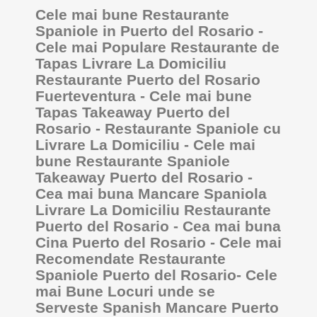
Cele mai bune Restaurante
Spaniole in Puerto del Rosario -
Cele mai Populare Restaurante de
Tapas Livrare La Domiciliu
Restaurante Puerto del Rosario
Fuerteventura - Cele mai bune
Tapas Takeaway Puerto del
Rosario - Restaurante Spaniole cu
Livrare La Domiciliu - Cele mai
bune Restaurante Spaniole
Takeaway Puerto del Rosario -
Cea mai buna Mancare Spaniola
Livrare La Domiciliu Restaurante
Puerto del Rosario - Cea mai buna
Cina Puerto del Rosario - Cele mai
Recomendate Restaurante
Spaniole Puerto del Rosario- Cele
mai Bune Locuri unde se
Serveste Spanish Mancare Puerto