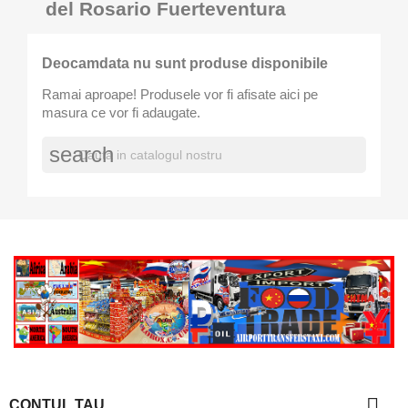
del Rosario Fuerteventura
Deocamdata nu sunt produse disponibile
Ramai aproape! Produsele vor fi afisate aici pe
masura ce vor fi adaugate.
search

CONTUL TAU