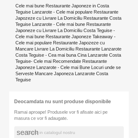
Cele mai bune Restaurante Japoneze in Costa
Teguise Lanzarote - Cele mai populare Restaurante
Japozeze cu Livrare La Domiciliu Restaurante Costa
Teguise Lanzarote - Cele mai bune Restaurante
Japoneze cu Livrare La Domiciliu Costa Teguise -
Cele mai bune Restaurante Japoneze Takeaway -
Cele mai populare Restaurante Japozeze cu
Mancare Livrare La Domiciliu Restaurante Lanzarote
Costa Teguise - Cea mai buna Cina Lanzarote Costa
Teguise- Cele mai Recomendate Restaurante
Japoneze Lanzarote - Cele mai Bune Locuri unde se
Serveste Mancare Japoneza Lanzarote Costa
Teguise
Deocamdata nu sunt produse disponibile
Ramai aproape! Produsele vor fi afisate aici pe
masura ce vor fi adaugate.
search