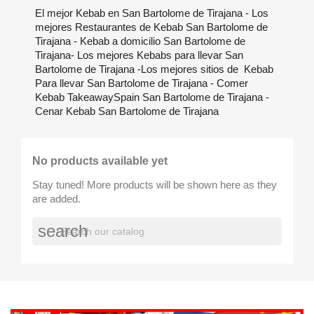
El mejor Kebab en San Bartolome de Tirajana - Los
mejores Restaurantes de Kebab San Bartolome de
Tirajana - Kebab a domicilio San Bartolome de
Tirajana- Los mejores Kebabs para llevar San
Bartolome de Tirajana -Los mejores sitios de Kebab
Para llevar San Bartolome de Tirajana - Comer
Kebab TakeawaySpain San Bartolome de Tirajana -
Cenar Kebab San Bartolome de Tirajana
No products available yet
Stay tuned! More products will be shown here as they
are added.
search