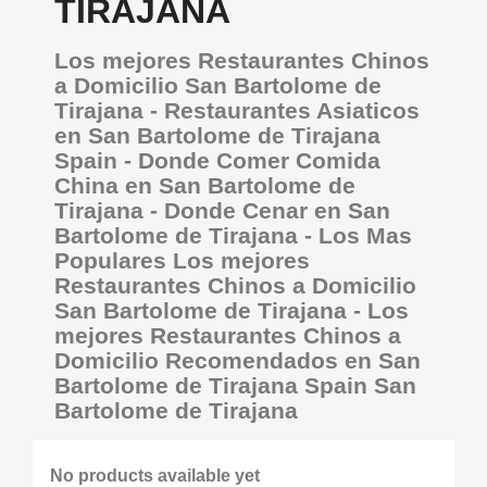
TIRAJANA
Los mejores Restaurantes Chinos
a Domicilio San Bartolome de
Tirajana - Restaurantes Asiaticos
en San Bartolome de Tirajana
Spain - Donde Comer Comida
China en San Bartolome de
Tirajana - Donde Cenar en San
Bartolome de Tirajana - Los Mas
Populares Los mejores
Restaurantes Chinos a Domicilio
San Bartolome de Tirajana - Los
mejores Restaurantes Chinos a
Domicilio Recomendados en San
Bartolome de Tirajana Spain San
Bartolome de Tirajana
No products available yet